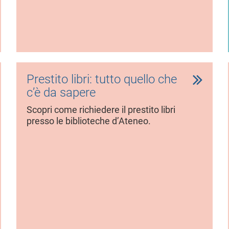
Prestito libri: tutto quello che
c’è da sapere
Scopri come richiedere il prestito libri
presso le biblioteche d’Ateneo.