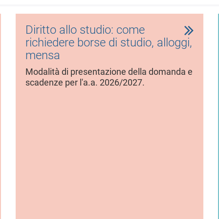
Diritto allo studio: come
richiedere borse di studio, alloggi,
mensa
Modalità di presentazione della domanda e
scadenze per l'a.a. 2026/2027.