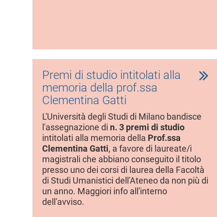
Premi di studio intitolati alla
memoria della prof.ssa
Clementina Gatti
L'Università degli Studi di Milano bandisce
l'assegnazione di
n. 3 premi di studio
intitolati alla memoria della
Prof.ssa
Clementina Gatti
, a favore di laureate/i
magistrali che abbiano conseguito il titolo
presso uno dei corsi di laurea della Facoltà
di Studi Umanistici dell'Ateneo da non più di
un anno. Maggiori info all'interno
dell'avviso.