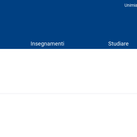
Unimi
Prof
Insegnamenti
Studiare