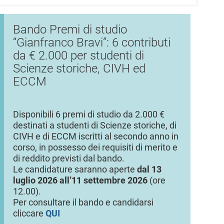
Bando Premi di studio
“Gianfranco Bravi”: 6 contributi
da € 2.000 per studenti di
Scienze storiche, CIVH ed
ECCM
Disponibili 6 premi di studio da 2.000 €
destinati a studenti di Scienze storiche, di
CIVH e di ECCM iscritti al secondo anno in
corso, in possesso dei requisiti di merito e
di reddito previsti dal bando.
Le candidature saranno aperte
dal 13
luglio 2026 all’11 settembre 2026
(ore
12.00).
Per consultare il bando e candidarsi
cliccare
QUI