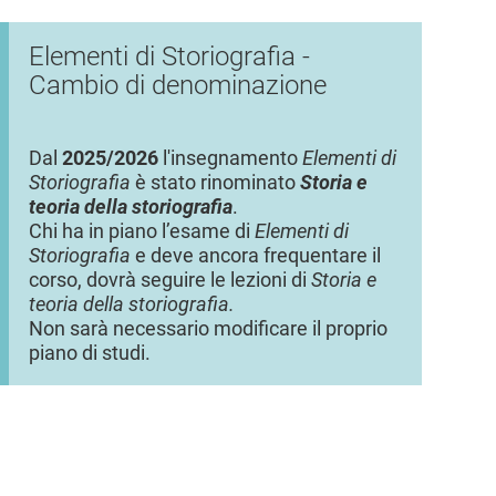
Elementi di Storiografia -
Cambio di denominazione
Dal
2025/2026
l'insegnamento
Elementi di
Storiografia
è stato rinominato
Storia e
teoria della storiografia
.
Chi ha in piano l’esame di
Elementi di
Storiografia
e deve ancora frequentare il
corso, dovrà seguire le lezioni di
Storia e
teoria della storiografia.
Non sarà necessario modificare il proprio
piano di studi.