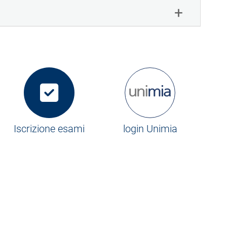
Iscrizione esami
login Unimia