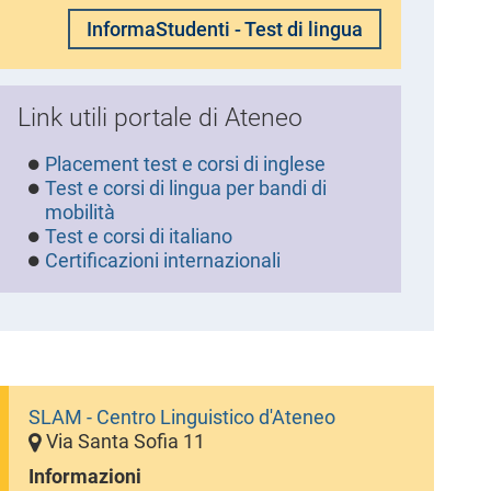
InformaStudenti - Test di lingua
Link utili portale di Ateneo
Placement test e corsi di inglese
Test e corsi di lingua per bandi di
mobilità
Test e corsi di italiano
Certificazioni internazionali
SLAM - Centro Linguistico d'Ateneo
Via Santa Sofia 11
Informazioni