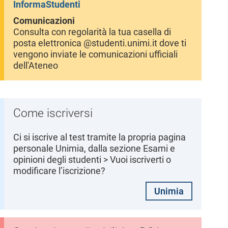
InformaStudenti
Comunicazioni
Consulta con regolarità la tua casella di
posta elettronica @studenti.unimi.it dove ti
vengono inviate le comunicazioni ufficiali
dell'Ateneo
Come iscriversi
Ci si iscrive al test tramite la propria pagina
personale Unimia, dalla sezione Esami e
opinioni degli studenti > Vuoi iscriverti o
modificare l’iscrizione?
Unimia