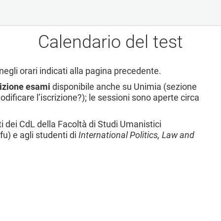
Calendario del test
e negli orari indicati alla pagina precedente.
rizione esami
disponibile anche su Unimia (sezione
odificare l’iscrizione?); le sessioni sono aperte circa
i dei CdL della Facoltà di Studi Umanistici
cfu) e agli studenti di
International Politics, Law and