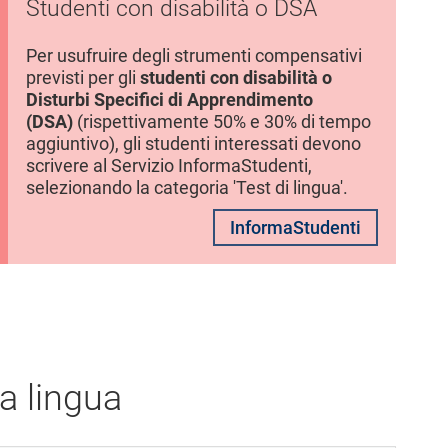
Studenti con disabilità o DSA
Per usufruire degli strumenti compensativi
previsti per gli
studenti con disabilità o
Disturbi Specifici di Apprendimento
(DSA)
(rispettivamente 50% e 30% di tempo
aggiuntivo), gli studenti interessati devono
scrivere al Servizio InformaStudenti,
selezionando la categoria 'Test di lingua'.
InformaStudenti
a lingua