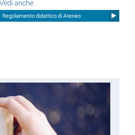
Vedi anche
Regolamento didattico di Ateneo