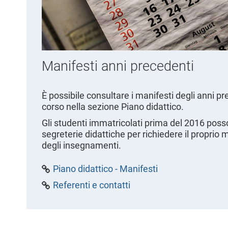
Manifesti anni precedenti
È possibile consultare i manifesti degli anni pr
corso nella sezione Piano didattico.
Gli studenti immatricolati prima del 2016 posso
segreterie didattiche per richiedere il proprio 
degli insegnamenti.
Piano didattico - Manifesti
Referenti e contatti